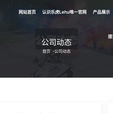
网站首页
认识乐虎lehu唯一官网
产品展示
接
公司动态
首页
-
公司动态