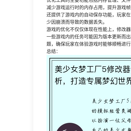
优化工具的主要功能包括内存管理、文件
减少游戏运行时的内存占用，提升游戏帧
还提供了游戏内的自动保存功能，玩家在
少因崩溃而导致的数据丢失。
游戏的优化不仅仅体现在性能上，修改器
一些游戏内的任务可能因为版本更新而出
题，确保玩家在体验游戏时能够顺畅进行
总结：