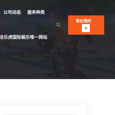
公司动态
服务种类
现在预约
洽乐虎国际娱乐唯一网站