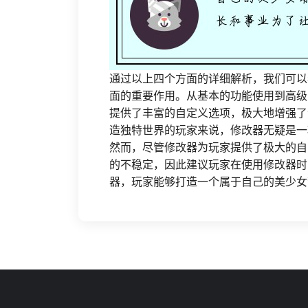
通过以上四个方面的详细解析，我们可以
面的重要作用。从基本的功能使用到高级
提供了丰富的自定义选项，极大地增强了
造独特世界的玩家来说，修改器无疑是一
然而，尽管修改器为玩家提供了极大的自
的不稳定，因此建议玩家在使用修改器时
器，玩家能够打造一个属于自己的美少女