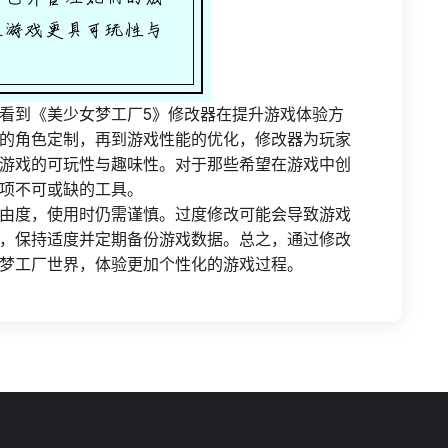
看到《美少女梦工厂5》修改器在提升游戏体验方
的角色定制，再到游戏性能的优化，修改器为玩家
游戏的可玩性与趣味性。对于那些希望在游戏中创
项不可或缺的工具。
由度，使用时仍需谨慎。过度修改可能会导致游戏
，保持适度并定期备份游戏数据。总之，通过修改
梦工厂世界，体验更加个性化的游戏过程。