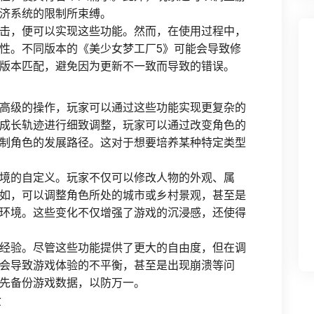
济系统的限制所束缚。
击，便可以实现这些功能。然而，在使用过程中，
性。不同版本的《美少女梦工厂5》可能会导致修
版本匹配，避免因为更新不一致而导致的错误。
高级的操作，玩家可以通过这些功能实现更复杂的
成长轨迹进行细致调整，玩家可以通过改变角色的
制角色的发展路径。这对于想要培养某种特定类型
境的自定义。玩家不仅可以修改人物的外观、属
如，可以调整角色所处的城市或乡村景观，甚至是
环境。这些变化不仅增强了游戏的沉浸感，还使得
经验。尽管这些功能提供了更大的自由度，但在调
会导致游戏体验的不平衡，甚至是出现崩溃等问
先备份游戏数据，以防万一。
景