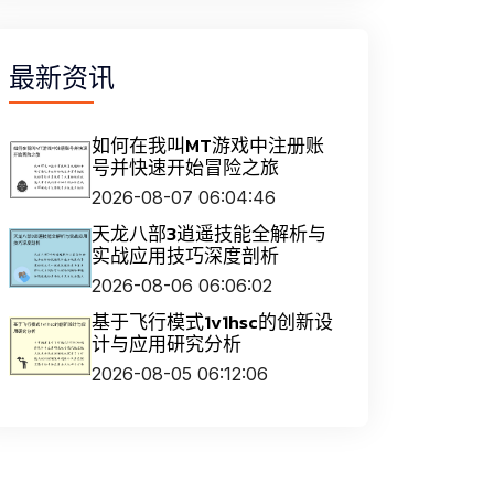
最新资讯
如何在我叫MT游戏中注册账
号并快速开始冒险之旅
2026-08-07 06:04:46
天龙八部3逍遥技能全解析与
实战应用技巧深度剖析
2026-08-06 06:06:02
基于飞行模式1v1hsc的创新设
计与应用研究分析
2026-08-05 06:12:06