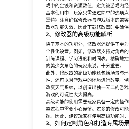
戏中的金钱和资源数值，避免被游戏内经
基本使用中，玩家只需通过简单的选项点
需特别注意确保修改器与游戏版本的兼容
改器功能失效，因此下载修改器时要确保
2、修改器的高级功能解析
除了基本的功能外，修改器还提供了更为
个性化设置。例如，修改器支持对角色的
训练课程、学习进度和时间表，精确地控
的美少女角色的玩家来说，十分重要。
此外，修改器的高级功能还包括场景与环
性，还可以对游戏中的环境进行改变。例
改变天气系统，以创造出独一无二的游戏
游戏的可玩性大大提高。
高级功能的使用需要玩家具备一定的操作
整过程中需要小心谨慎。过多的修改可能
题。因此，建议玩家在使用高级功能时，
3、如何定制角色和打造专属场