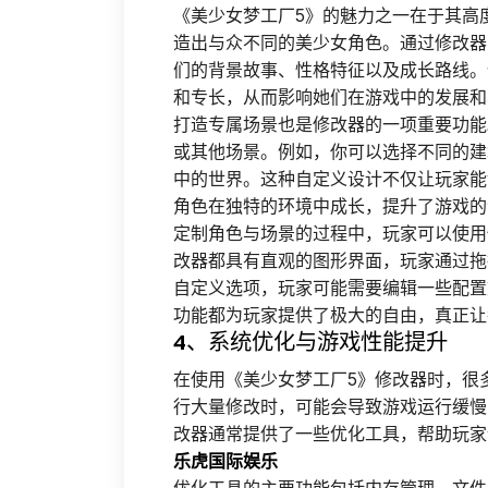
《美少女梦工厂5》的魅力之一在于其高
造出与众不同的美少女角色。通过修改器
们的背景故事、性格特征以及成长路线。
和专长，从而影响她们在游戏中的发展和
打造专属场景也是修改器的一项重要功能
或其他场景。例如，你可以选择不同的建
中的世界。这种自定义设计不仅让玩家能
角色在独特的环境中成长，提升了游戏的
定制角色与场景的过程中，玩家可以使用
改器都具有直观的图形界面，玩家通过拖
自定义选项，玩家可能需要编辑一些配置
功能都为玩家提供了极大的自由，真正让
4、系统优化与游戏性能提升
在使用《美少女梦工厂5》修改器时，很
行大量修改时，可能会导致游戏运行缓慢
改器通常提供了一些优化工具，帮助玩家
乐虎国际娱乐