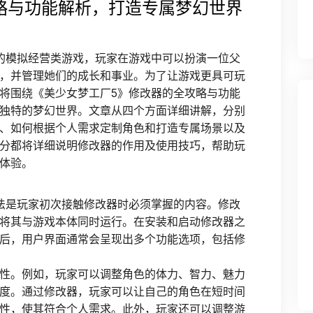
略与功能解析，打造专属梦幻世界
的模拟经营类游戏，玩家在游戏中可以扮演一位父
，并管理她们的成长和事业。为了让游戏更具可玩
将围绕《美少女梦工厂5》修改器的全攻略与功能
独特的梦幻世界。文章从四个方面详细讲解，分别
、如何根据个人需求定制角色和打造专属场景以及
分都将详细说明修改器的作用及使用技巧，帮助玩
体验。
法是玩家初次接触修改器时必须掌握的内容。修改
将其与游戏本体同时运行。在安装和启动修改器之
后，用户界面通常会呈现出多个功能选项，包括修
性。例如，玩家可以调整角色的体力、智力、魅力
度。通过修改器，玩家可以让自己的角色在短时间
性，使其符合个人需求。此外，玩家还可以调整游