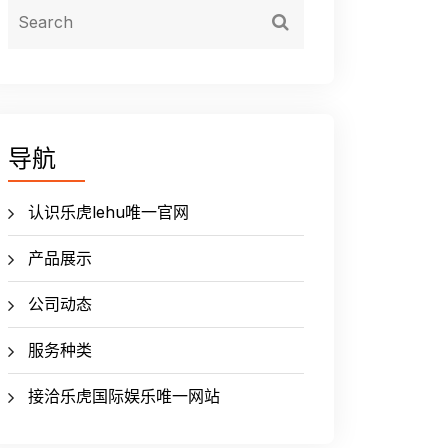
导航
认识乐虎lehu唯一官网
产品展示
公司动态
服务种类
接洽乐虎国际娱乐唯一网站