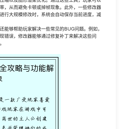
压缩以及图形渲染优化。通过这些工具，玩家可以
率，从而避免卡顿或掉帧现象。此外，一些修改器
进行大规模修改时，系统会自动保存当前进度，减
还能够帮助玩家解决一些常见的BUG问题。例如，
现错误，修改器能够通过修复补丁来解决这些问
。