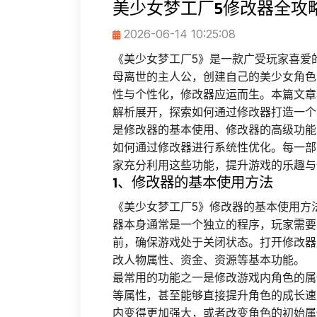
美少女梦工厂5修改器全攻
2026-06-14 10:25:08
《美少女梦工厂5》是一款广受玩家喜爱
母离世的主人公，创建自己的美少女角色
性与个性化，修改器应运而生。本篇文章
解析展开，探索如何通过修改器打造一个
是修改器的基本使用、修改器的高级功能
如何通过修改器进行系统性优化。每一部
家充分利用这些功能，提升游戏的乐趣与
1、修改器的基本使用方法
《美少女梦工厂5》修改器的基本使用方
器本身通常是一个独立的程序，玩家需要
前，确保游戏处于关闭状态。打开修改器
改人物属性、资金、资源等基本功能。
最常用的功能之一是修改游戏内角色的属
等属性，甚至能够直接提升角色的成长速
内变得更加强大，或者改变角色的初始属