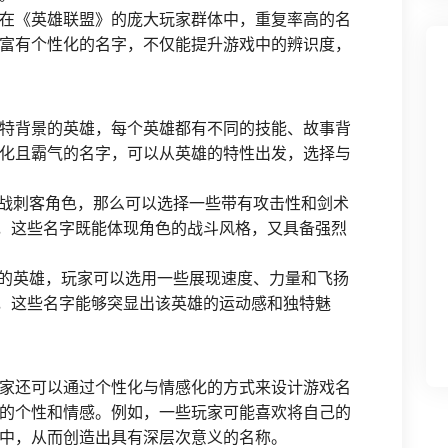
在《英雄联盟》的庞大玩家群体中，重复率高的名
富有个性化的名字，不仅能提升游戏中的辨识度，
特背景的英雄，每个英雄都有不同的技能、故事背
化且霸气的名字，可以从英雄的特性出发，选择与
近战刺客角色，那么可以选择一些带有攻击性和剑术
”，这些名字既能体现角色的战斗风格，又具备强烈
色的英雄，玩家可以选用一些展现速度、力量和飞扬
”，这些名字能够突显出该英雄的运动感和独特魅
家还可以通过个性化与情感化的方式来设计游戏名
的个性和情感。例如，一些玩家可能喜欢将自己的
中，从而创造出具有深层次意义的名称。