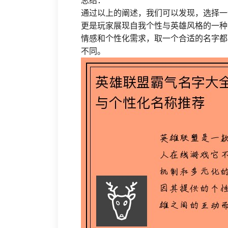
总结：
通过以上的阐述，我们可以发现，选择一
更是玩家展现自我个性与英雄风格的一种
情感和个性化需求，取一个合适的名字都
不同。