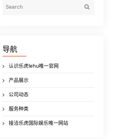
导航
认识乐虎lehu唯一官网
产品展示
公司动态
服务种类
接洽乐虎国际娱乐唯一网站