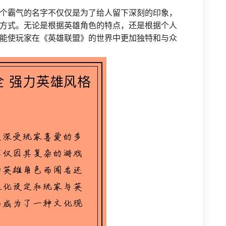
个霸气的名字不仅仅是为了给人留下深刻的印象，
方式。无论是根据英雄角色的特点，还是根据个人
能使玩家在《英雄联盟》的世界中更加独特和与众