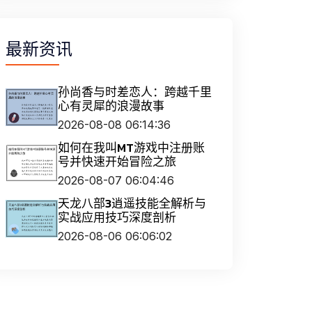
最新资讯
孙尚香与时差恋人：跨越千里
心有灵犀的浪漫故事
2026-08-08 06:14:36
如何在我叫MT游戏中注册账
号并快速开始冒险之旅
2026-08-07 06:04:46
天龙八部3逍遥技能全解析与
实战应用技巧深度剖析
2026-08-06 06:06:02