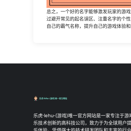
总之，一个好的名字能够激发玩家的游戏
过避开常见的起名误区、注重名字的个性
自己的霸气名称，提升自己的游戏体验和
乐虎·lehu-(游戏)唯一官方网站是一家专注于
乐技术创新的高科技公司，致力于为全球用户
乐体验。凭借强大的技术研发团队和丰富的行业经