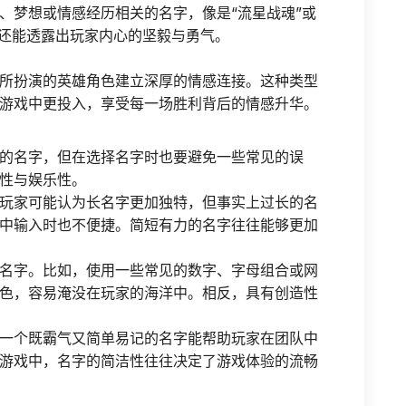
、梦想或情感经历相关的名字，像是“流星战魂”或
，还能透露出玩家内心的坚毅与勇气。
所扮演的英雄角色建立深厚的情感连接。这种类型
游戏中更投入，享受每一场胜利背后的情感升华。
的名字，但在选择名字时也要避免一些常见的误
性与娱乐性。
玩家可能认为长名字更加独特，但事实上过长的名
中输入时也不便捷。简短有力的名字往往能够更加
名字。比如，使用一些常见的数字、字母组合或网
色，容易淹没在玩家的海洋中。相反，具有创造性
一个既霸气又简单易记的名字能帮助玩家在团队中
游戏中，名字的简洁性往往决定了游戏体验的流畅