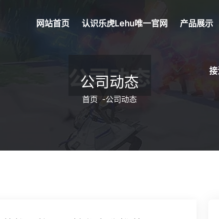
网站首页
认识乐虎lehu唯一官网
产品展示
接
公司动态
首页
-
公司动态