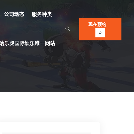
公司动态
服务种类
现在预约
洽乐虎国际娱乐唯一网站