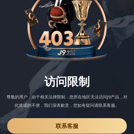
访问限制
尊敬的用户，由于相关法律限制，您所在地区无法访问J9产品，对
此造成的不便，我们深表歉意，您如有疑问请联系客服。
联系客服