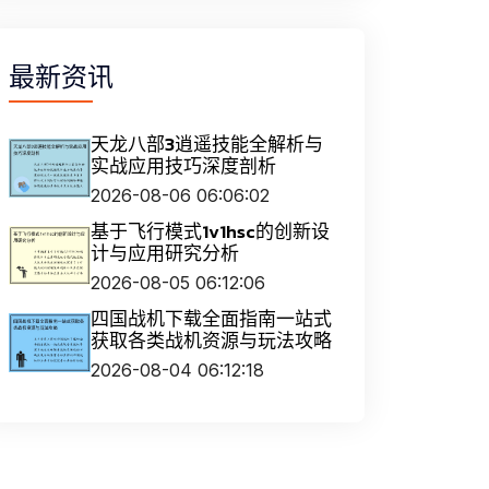
最新资讯
天龙八部3逍遥技能全解析与
实战应用技巧深度剖析
2026-08-06 06:06:02
基于飞行模式1v1hsc的创新设
计与应用研究分析
2026-08-05 06:12:06
四国战机下载全面指南一站式
获取各类战机资源与玩法攻略
2026-08-04 06:12:18