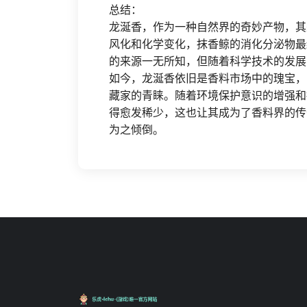
总结：
龙涎香，作为一种自然界的奇妙产物，其
风化和化学变化，抹香鲸的消化分泌物最
的来源一无所知，但随着科学技术的发展
如今，龙涎香依旧是香料市场中的瑰宝，
藏家的青睐。随着环境保护意识的增强和
得愈发稀少，这也让其成为了香料界的传
为之倾倒。