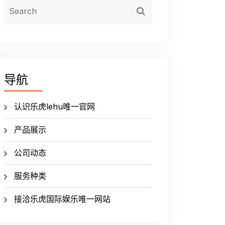
导航
认识乐虎lehu唯一官网
产品展示
公司动态
服务种类
接洽乐虎国际娱乐唯一网站