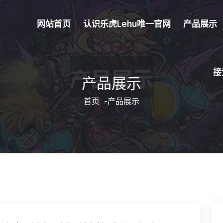
网站首页
认识乐虎lehu唯一官网
产品展示
接
产品展示
首页
-
产品展示